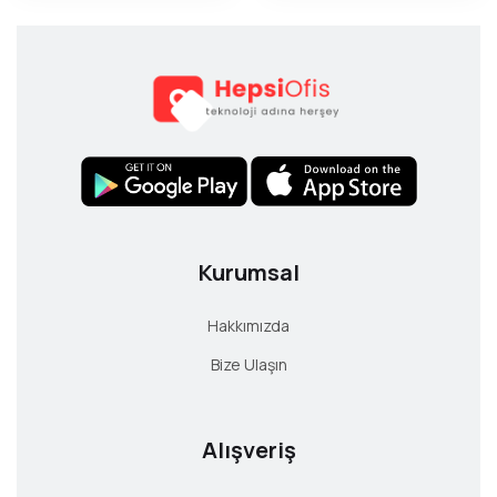
Kurumsal
Hakkımızda
Bize Ulaşın
Alışveriş